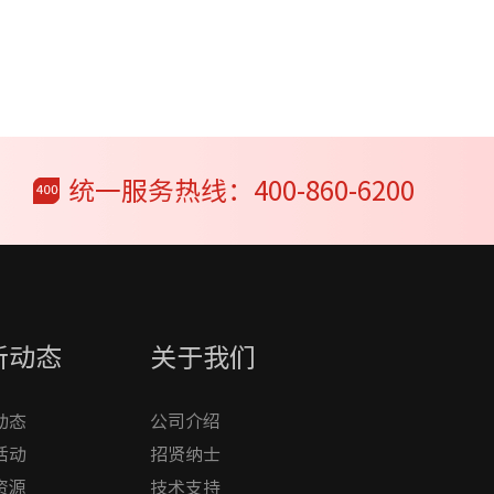
统一服务热线：400-860-6200
新动态
关于我们
动态
公司介绍
活动
招贤纳士
资源
技术支持