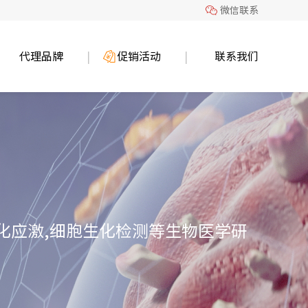
微信联系
代理品牌
促销活动
联系我们
,氧化应激,细胞生化检测等生物医学研