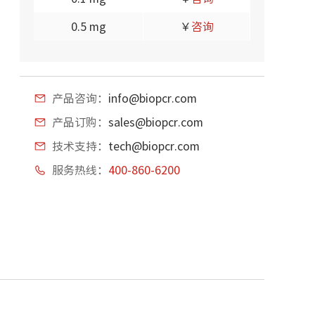
0.5 mg
￥
咨询
产品咨询：
info@biopcr.com
产品订购：
sales@biopcr.com
技术支持：
tech@biopcr.com
服务热线：
400-860-6200