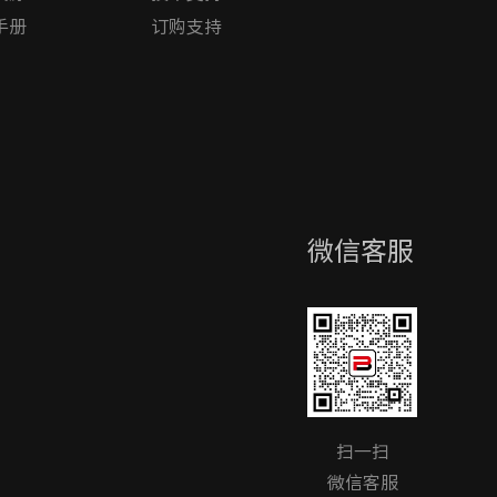
手册
订购支持
微信客服
扫一扫
微信客服