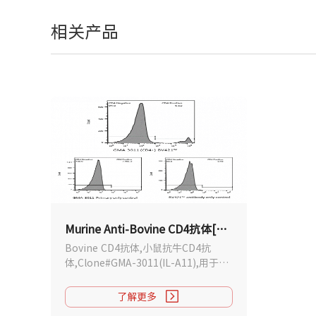
相关产品
Murine Anti-Bovine CD4抗体[GMA-3011(IL-A11)]
Bovine CD4抗体,小鼠抗牛CD4抗
体,Clone#GMA-3011(IL-A11),用于
Flow Cytometry检测.订购
Greenmoab Murine Anti-Bovine
了解更多
CD4抗体支持生物素和荧光标记.