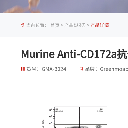
当前位置：
首页
>
产品&服务
>
产品详情
Murine Anti-CD172a
货号：GMA-3024
品牌：Greenmoa