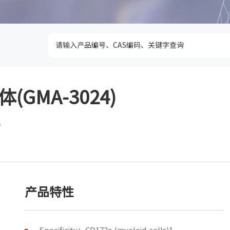
抗体(GMA-3024)
b
产品特性