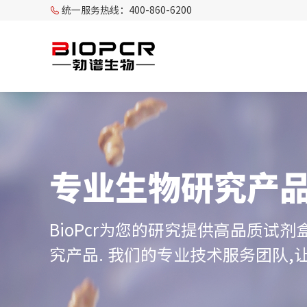
统一服务热线：400-860-6200
专业生物研究产
BioPcr为您的研究提供高品质试剂
究产品. 我们的专业技术服务团队,