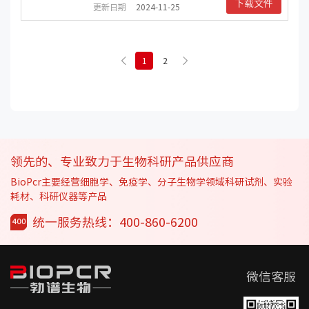
下载文件
更新日期
2024-11-25
1
2
领先的、专业致力于生物科研产品供应商
BioPcr主要经营细胞学、免疫学、分子生物学领域科研试剂、实验
耗材、科研仪器等产品
统一服务热线：400-860-6200
微信客服