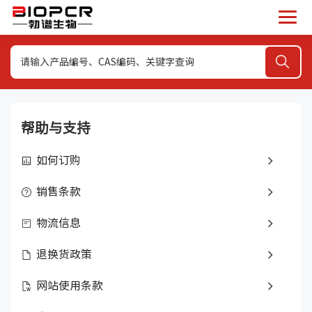
帮助与支持
如何订购
销售条款
物流信息
退换货政策
网站使用条款