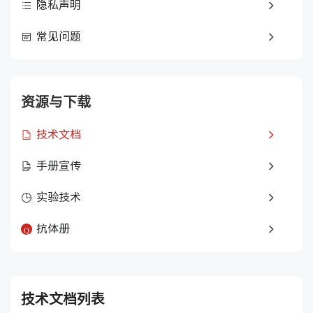
隐私声明
常见问题
资源与下载
技术文档
手册宣传
实验技术
抗体册
技术文档列表