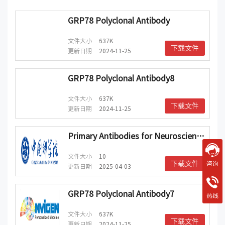
GRP78 Polyclonal Antibody
文件大小
637K
下载文件
更新日期
2024-11-25
GRP78 Polyclonal Antibody8
文件大小
637K
下载文件
更新日期
2024-11-25
Primary Antibodies for Neuroscience Research
文件大小
10
下载文件
咨询
更新日期
2025-04-03
GRP78 Polyclonal Antibody7
热线
文件大小
637K
下载文件
更新日期
2024-11-25