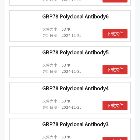
GRP78 Polyclonal Antibody6
文件大小
637K
下载文件
更新日期
2024-11-25
GRP78 Polyclonal Antibody5
文件大小
637K
下载文件
更新日期
2024-11-25
GRP78 Polyclonal Antibody4
文件大小
637K
下载文件
更新日期
2024-11-25
GRP78 Polyclonal Antibody3
文件大小
637K