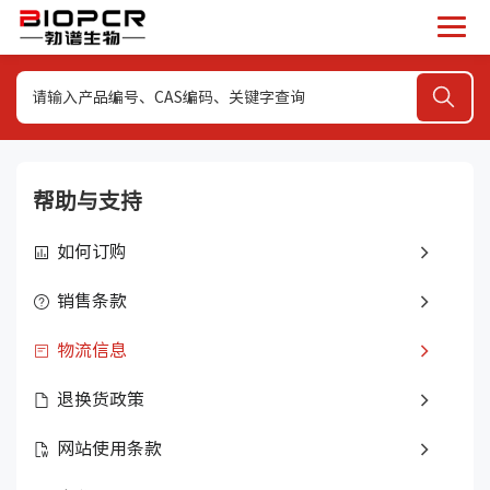
帮助与支持
如何订购
销售条款
物流信息
退换货政策
网站使用条款