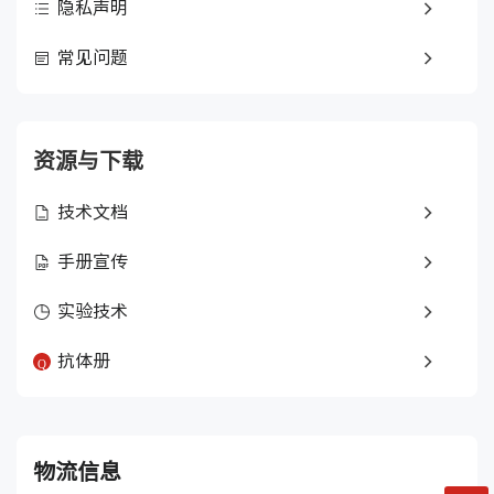
隐私声明
常见问题
资源与下载
技术文档
手册宣传
实验技术
抗体册
物流信息