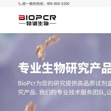
统一服务热线：400-860-6200
专业生物研究产
BioPcr为您的研究提供高品质试剂
究产品. 我们的专业技术服务团队,