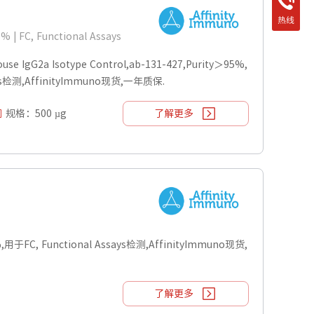
热线
5% | FC, Functional Assays
IgG2a Isotype Control,ab-131-427,Purity＞95%,
ays检测,AffinityImmuno现货,一年质保.
规格：500 µg
了解更多
,用于FC, Functional Assays检测,AffinityImmuno现货,
了解更多