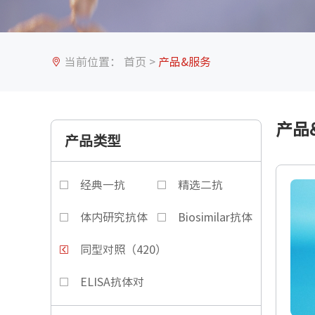
当前位置：
首页
>
产品&服务
产品
产品类型
经典一抗
精选二抗
体内研究抗体
Biosimilar抗体
同型对照（420）
ELISA抗体对