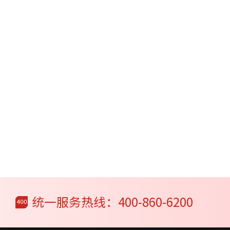
统一服务热线：400-860-6200