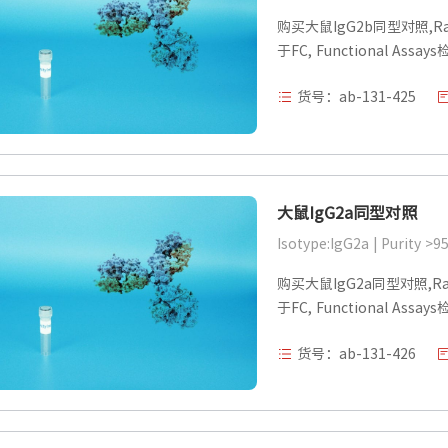
购买大鼠IgG2b同型对照,Rat Ig
于FC, Functional Assa
货号：ab-131-425
大鼠IgG2a同型对照
Isotype:IgG2a | Purity >9
购买大鼠IgG2a同型对照,Rat Ig
于FC, Functional Assa
货号：ab-131-426