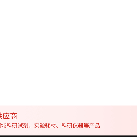
供应商
学领域科研试剂、实验耗材、科研仪器等产品