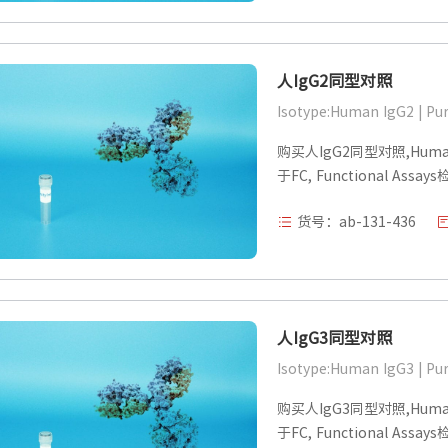
人IgG2同型对照
购买人IgG2同型对照,Human Ig
于FC, Functional Assa
货号：ab-131-436
人IgG3同型对照
购买人IgG3同型对照,Human Ig
于FC, Functional Assa