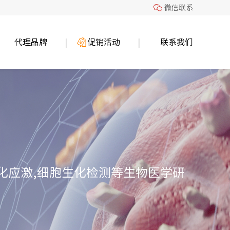
微信联系
代理品牌
促销活动
联系我们
,氧化应激,细胞生化检测等生物医学研