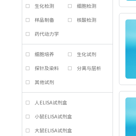
生化检测
细胞检测
样品制备
核酸检测
药代动力学
细胞培养
生化试剂
探针及染料
分离与层析
其他试剂
人ELISA试剂盒
小鼠ELISA试剂盒
大鼠ELISA试剂盒