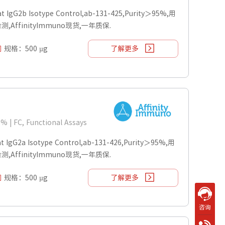
G2b Isotype Control,ab-131-425,Purity＞95%,用
ys检测,AffinityImmuno现货,一年质保.
规格：500 µg
了解更多
5% | FC, Functional Assays
G2a Isotype Control,ab-131-426,Purity＞95%,用
ys检测,AffinityImmuno现货,一年质保.
规格：500 µg
了解更多
咨询