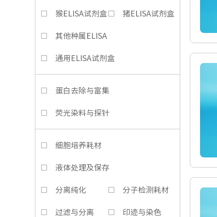
猴ELISA试剂盒
猪ELISA试剂盒
其他种属ELISA
通用ELISA试剂盒
蛋白去除与富集
荧光染料与探针
细胞培养耗材
液体处理及保存
分离纯化
分子检测耗材
过滤与分离
印迹与染色