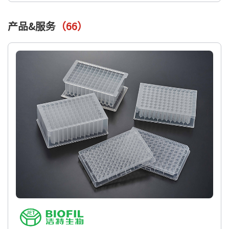
产品&服务
（66）