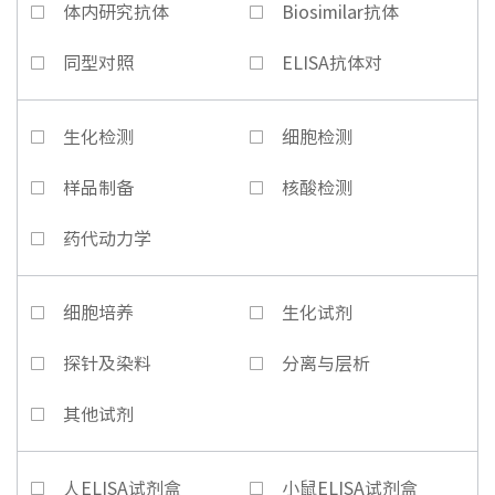
体内研究抗体
Biosimilar抗体
同型对照
ELISA抗体对
生化检测
细胞检测
样品制备
核酸检测
药代动力学
细胞培养
生化试剂
探针及染料
分离与层析
其他试剂
人ELISA试剂盒
小鼠ELISA试剂盒