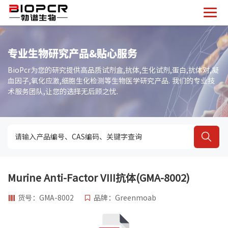
专业生物研究产品&贴心服务
BioPcr为您的研究提供高品质试剂盒,抗体,生化试剂,蛋白,抗体对,凝
血因子,氧化应激,细胞生化检测等生物医学研究产品. 我们的专业技
术服务团队,让您的选择无后顾之忧.
Murine Anti-Factor VIII抗体(GMA-8002)
货号：GMA-8002
品牌：Greenmoab