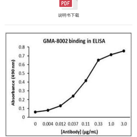
说明书下载