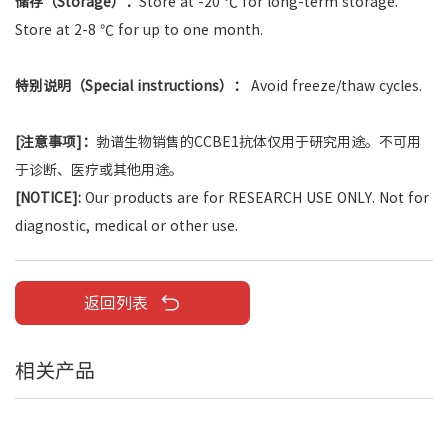
储存（Storage）：
Store at -20 ℃ for long-term storage.
Store at 2-8 ℃ for up to one month.
特别说明（Special instructions）：
Avoid freeze/thaw cycles.
[注意事项]：
勃谱生物销售的CCBE1抗体仅用于研究用途。不可用
于诊断、医疗或其他用途。
[NOTICE]:
Our products are for RESEARCH USE ONLY. Not for
diagnostic, medical or other use.
返回列表
相关产品