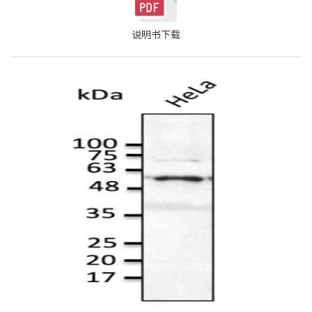
说明书下载