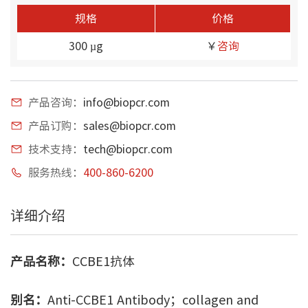
规格
价格
300 µg
￥
咨询
产品咨询：
info@biopcr.com
产品订购：
sales@biopcr.com
技术支持：
tech@biopcr.com
服务热线：
400-860-6200
详细介绍
产品名称：
CCBE1抗体
别名：
Anti-CCBE1 Antibody；collagen and