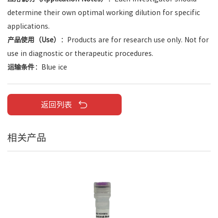
determine their own optimal working dilution for specific
applications.
产品使用（Use）
：Products are for research use only. Not for
use in diagnostic or therapeutic procedures.
运输条件
：Blue ice
返回列表
相关产品