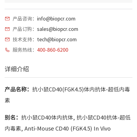
产品咨询：
info@biopcr.com
产品订购：
sales@biopcr.com
技术支持：
tech@biopcr.com
服务热线：
400-860-6200
详细介绍
产品名称：
抗小鼠CD40(FGK4.5)体内抗体-超低内毒
素
别名：
抗小鼠CD40体内抗体, 抗小鼠CD40抗体-超低
内毒素, Anti-Mouse CD40 (FGK4.5) In Vivo