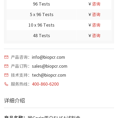
96 Tests
￥
咨询
5 x 96 Tests
￥
咨询
10 x 96 Tests
￥
咨询
48 Tests
￥
咨询
产品咨询：
info@biopcr.com
产品订购：
sales@biopcr.com
技术支持：
tech@biopcr.com
服务热线：
400-860-6200
详细介绍
产品名称：
猴Corin蛋白ELISA试剂盒