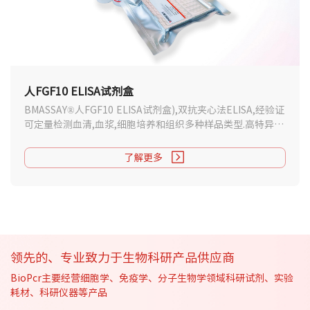
人FGF10 ELISA试剂盒
BMASSAY®​​人FGF10 ELISA试剂盒),双抗夹心法ELISA,经验证
可定量检测血清,血浆,细胞培养和组织多种样品类型.高特异
性,操作简便,提供样品代测服务.
了解更多
领先的、专业致力于生物科研产品供应商
BioPcr主要经营细胞学、免疫学、分子生物学领域科研试剂、实验
耗材、科研仪器等产品