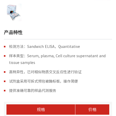
产品特性
检测方法：Sandwich ELISA，Quantitative
样本类型：Serum, plasma, Cell culture supernatant and
tissue samples
高特异性，已对相似物质交叉反应性进行验证
试剂盒采用可拆式预包被酶标板，操作简便
提供准确可靠的样品代测服务
规格
价格