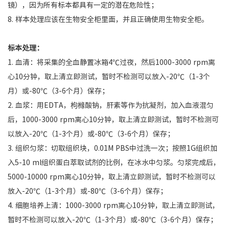
镜），因为所有标本都具有一定的潜在危险性；
8. 样本处理应该在生物安全柜里面，并且正确使用生物安全柜。
标本处理：
1. 血清：将采集的全血静置冰箱4℃过夜，然后1000-3000 rpm离
心10分钟，取上清立即测试，暂时不检测可以放入-20℃（1-3个
月）或-80℃（3-6个月）保存；
2. 血浆：用EDTA，枸橼酸钠，肝素等作为抗凝剂，加入血液混匀
后，1000-3000 rpm离心10分钟，取上清立即测试，暂时不检测可
以放入-20℃（1-3个月）或-80℃（3-6个月）保存；
3. 组织匀浆：切取组织块，0.01M PBS中过洗一次；按照1G组织加
入5-10 ml组织蛋白萃取试剂的比例，在冰水中匀浆。匀浆完成后，
5000-10000 rpm离心10分钟，取上清立即测试，暂时不检测可以
放入-20℃（1-3个月）或-80℃（3-6个月）保存；
4. 细胞培养上清：1000-3000 rpm离心10分钟，取上清立即测试，
暂时不检测可以放入-20℃（1-3个月）或-80℃（3-6个月）保存；