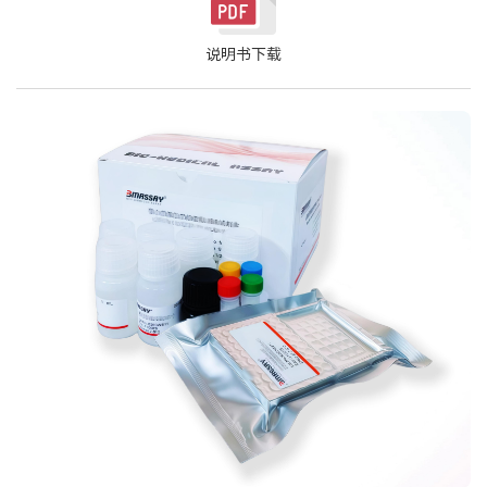
说明书下载