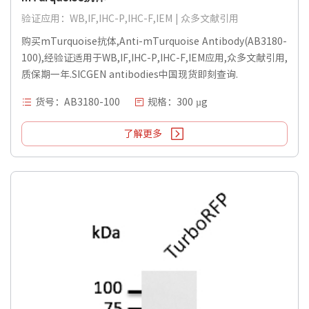
验证应用：WB,IF,IHC-P,IHC-F,IEM | 众多文献引用
购买mTurquoise抗体,Anti-mTurquoise Antibody(AB3180-
100),经验证适用于WB,IF,IHC-P,IHC-F,IEM应用,众多文献引用,
质保期一年.SICGEN antibodies中国现货即刻查询.
货号：AB3180-100
规格：300 µg
了解更多