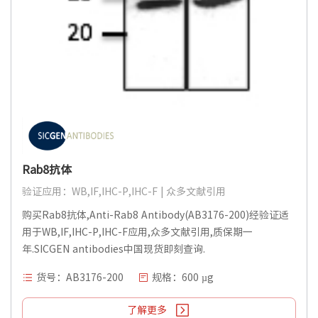
Rab8抗体
验证应用：WB,IF,IHC-P,IHC-F | 众多文献引用
购买Rab8抗体,Anti-Rab8 Antibody(AB3176-200)经验证适
用于WB,IF,IHC-P,IHC-F应用,众多文献引用,质保期一
年.SICGEN antibodies中国现货即刻查询.
货号：AB3176-200
规格：600 µg
了解更多