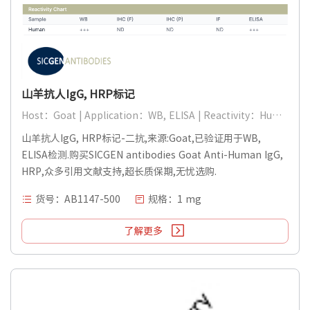
山羊抗人IgG, HRP标记
Host：Goat | Application：WB, ELISA | Reactivity：Human
山羊抗人IgG, HRP标记-二抗,来源:Goat,已验证用于WB,
ELISA检测.购买SICGEN antibodies Goat Anti-Human IgG,
HRP,众多引用文献支持,超长质保期,无忧选购.
货号：AB1147-500
规格：1 mg
了解更多