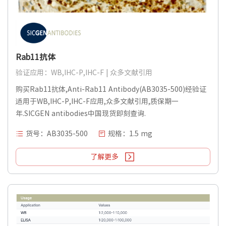
Rab11抗体
验证应用：WB,IHC-P,IHC-F | 众多文献引用
购买Rab11抗体,Anti-Rab11 Antibody(AB3035-500)经验证
适用于WB,IHC-P,IHC-F应用,众多文献引用,质保期一
年.SICGEN antibodies中国现货即刻查询.
货号：AB3035-500
规格：1.5 mg
了解更多