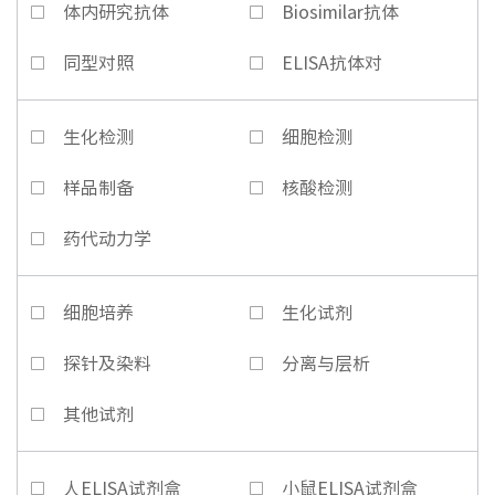
体内研究抗体
Biosimilar抗体
同型对照
ELISA抗体对
生化检测
细胞检测
样品制备
核酸检测
药代动力学
细胞培养
生化试剂
探针及染料
分离与层析
其他试剂
人ELISA试剂盒
小鼠ELISA试剂盒