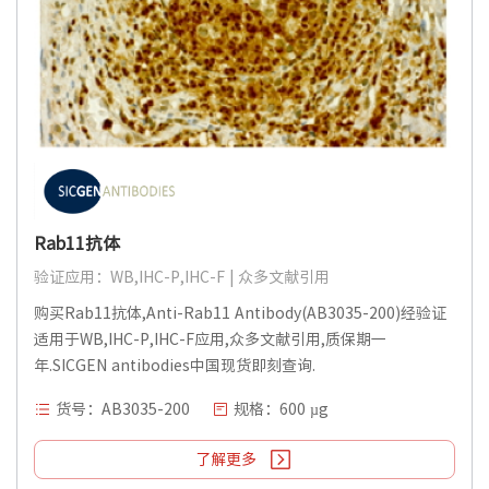
Rab11抗体
验证应用：WB,IHC-P,IHC-F | 众多文献引用
购买Rab11抗体,Anti-Rab11 Antibody(AB3035-200)经验证
适用于WB,IHC-P,IHC-F应用,众多文献引用,质保期一
年.SICGEN antibodies中国现货即刻查询.
货号：AB3035-200
规格：600 µg
了解更多