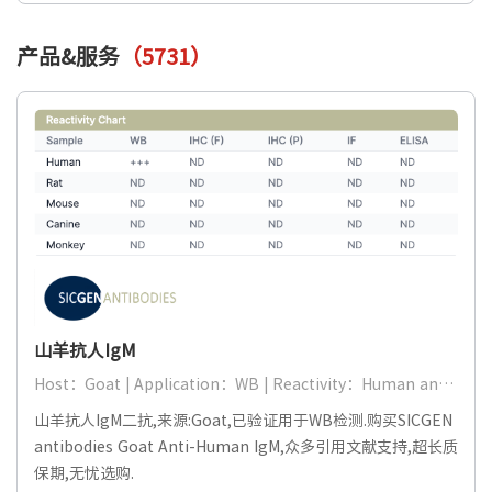
产品&服务
（5731）
山羊抗人IgM
Host：Goat | Application：WB | Reactivity：Human and others
山羊抗人IgM二抗,来源:Goat,已验证用于WB检测.购买SICGEN
antibodies Goat Anti-Human IgM,众多引用文献支持,超长质
保期,无忧选购.