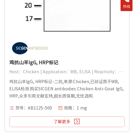
热线
鸡抗山羊IgG, HRP标记
Host：Chicken | Application：WB, ELISA | Reactivity：Goat
鸡抗山羊IgG, HRP标记-二抗,来源:Chicken,已验证用于WB,
ELISA检测.购买SICGEN antibodies Chicken Anti-Goat IgG,
HRP,众多引用文献支持,超长质保期,无忧选购.
货号：AB1125-500
规格：1 mg
了解更多