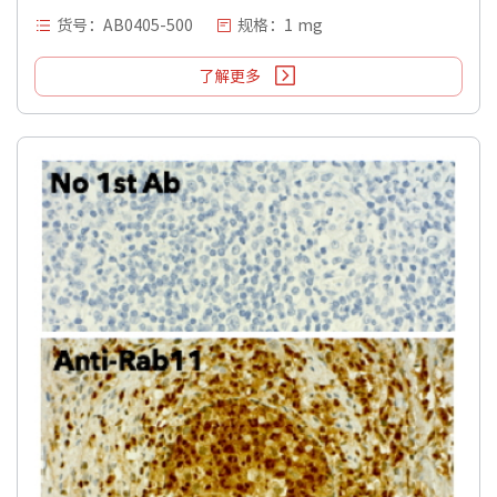
货号：AB0405-500
规格：1 mg
了解更多