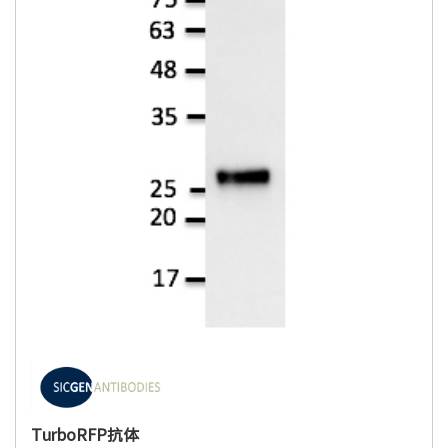
TurboRFP抗体