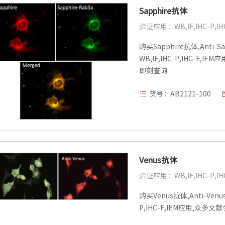
Sapphire抗体
验证应用：WB,IF,IHC-P,IH
购买Sapphire抗体,Anti-Sa
WB,IF,IHC-P,IHC-F,
即刻查询.
货号：AB2121-100
Venus抗体
验证应用：WB,IF,IHC-P,IH
购买Venus抗体,Anti-Venus
P,IHC-F,IEM应用,众多文