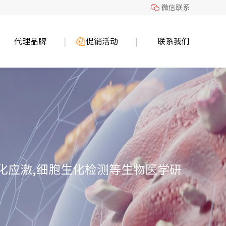
微信联系
代理品牌
促销活动
联系我们
,氧化应激,细胞生化检测等生物医学研