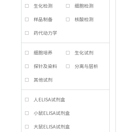
生化检测
细胞检测
样品制备
核酸检测
药代动力学
细胞培养
生化试剂
探针及染料
分离与层析
其他试剂
人ELISA试剂盒
小鼠ELISA试剂盒
大鼠ELISA试剂盒