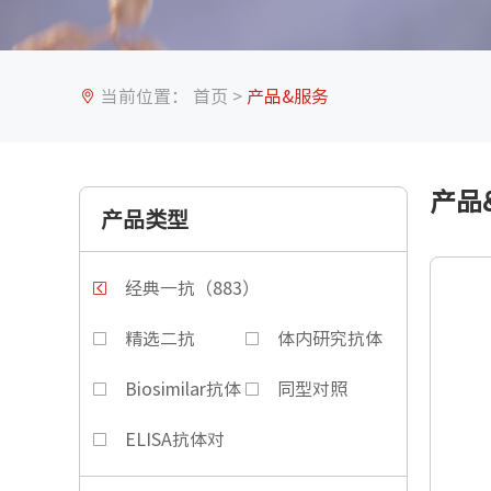
当前位置：
首页
>
产品&服务
产品
产品类型
经典一抗（883）
精选二抗
体内研究抗体
Biosimilar抗体
同型对照
ELISA抗体对