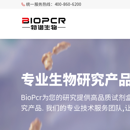
统一服务热线：400-860-6200
专业生物研究产
BioPcr为您的研究提供高品质试剂
究产品. 我们的专业技术服务团队,