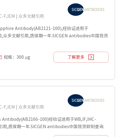
C-F,IEM | 众多文献引用
pphire Antibody(AB2121-100),经验证适用于
IEM应用,众多文献引用,质保期一年.SICGEN antibodies中国现货
规格：300 µg
了解更多
C-F,IEM | 众多文献引用
 Antibody(AB2166-100)经验证适用于WB,IF,IHC-
献引用,质保期一年.SICGEN antibodies中国现货即刻查询.