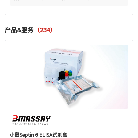
盒,Affinity Biologicals中国区官方授权代理.
产品&服务
（234）
小鼠Septin 6 ELISA试剂盒