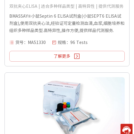
双抗夹心ELISA | 适合多种样品类型 | 高特异性 | 提供代测服务
BMASSAY®小鼠Septin 6 ELISA试剂盒(小鼠SEPT6 ELISA试
剂盒),使用双抗夹心法,经验证可定量检测血清,血浆,细胞培养和
组织多种样品类型.高特异性,操作方便,提供样品代测服务.
货号：MA51330
规格：96 Tests
了解更多