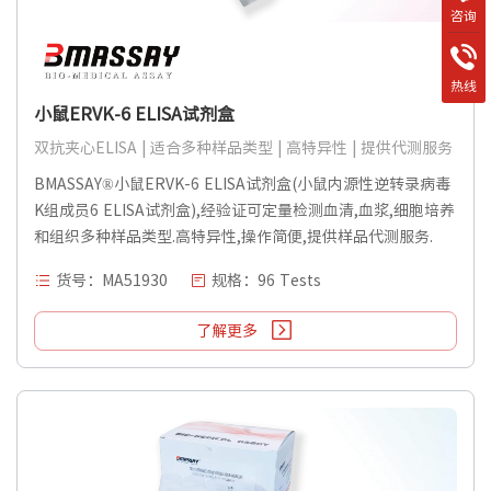
咨询
热线
小鼠ERVK-6 ELISA试剂盒
双抗夹心ELISA | 适合多种样品类型 | 高特异性 | 提供代测服务
BMASSAY®小鼠ERVK-6 ELISA试剂盒(小鼠内源性逆转录病毒
K组成员6 ELISA试剂盒),经验证可定量检测血清,血浆,细胞培养
和组织多种样品类型.高特异性,操作简便,提供样品代测服务.
货号：MA51930
规格：96 Tests
了解更多