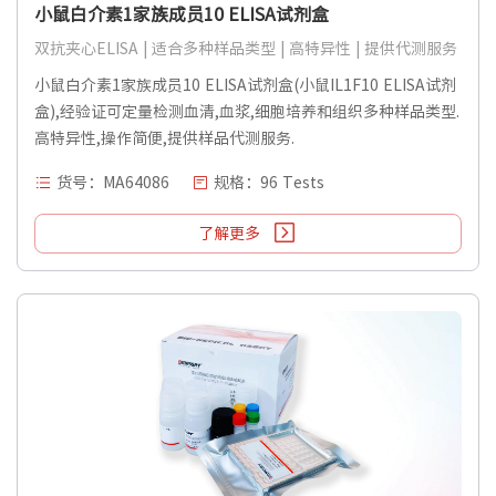
小鼠白介素1家族成员10 ELISA试剂盒
双抗夹心ELISA | 适合多种样品类型 | 高特异性 | 提供代测服务
小鼠白介素1家族成员10 ELISA试剂盒(小鼠IL1F10 ELISA试剂
盒),经验证可定量检测血清,血浆,细胞培养和组织多种样品类型.
高特异性,操作简便,提供样品代测服务.
货号：MA64086
规格：96 Tests
了解更多