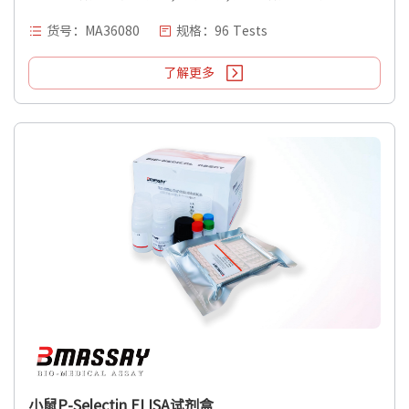
货号：MA36080
规格：96 Tests
了解更多
小鼠P-Selectin ELISA试剂盒