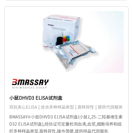
小鼠DHVD3 ELISA试剂盒
双抗夹心ELISA | 适合多种样品类型 | 高特异性 | 提供代测服务
BMASSAY®小鼠DHVD3 ELISA试剂盒(小鼠1,25-二羟基维生素
D32 ELISA试剂盒),经验证可定量检测血清,血浆,细胞培养和组
织多种样品类型.高特异性,操作简便,提供样品代测服务.