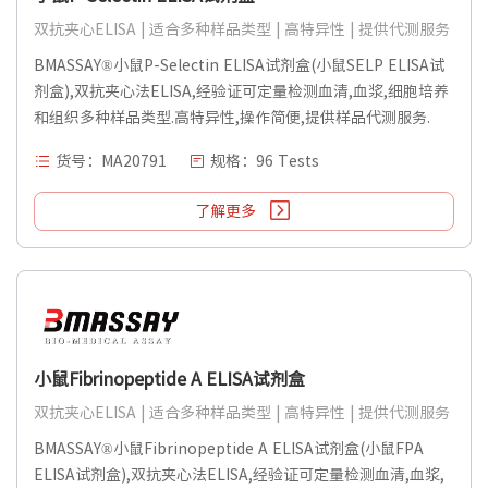
双抗夹心ELISA | 适合多种样品类型 | 高特异性 | 提供代测服务
BMASSAY®小鼠P-Selectin ELISA试剂盒(小鼠SELP ELISA试
剂盒),双抗夹心法ELISA,经验证可定量检测血清,血浆,细胞培养
和组织多种样品类型.高特异性,操作简便,提供样品代测服务.
货号：MA20791
规格：96 Tests
了解更多
小鼠Fibrinopeptide A ELISA试剂盒
双抗夹心ELISA | 适合多种样品类型 | 高特异性 | 提供代测服务
BMASSAY®小鼠Fibrinopeptide A ELISA试剂盒(小鼠FPA
ELISA试剂盒),双抗夹心法ELISA,经验证可定量检测血清,血浆,