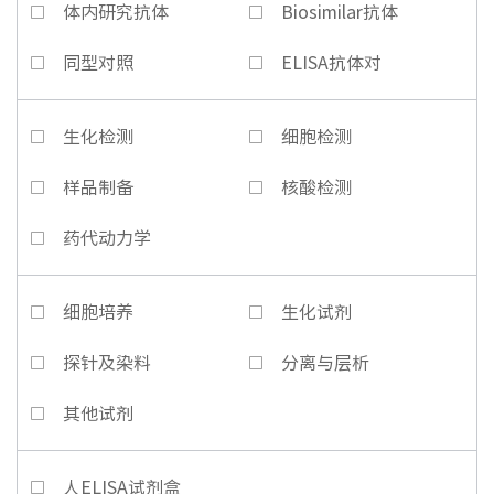
体内研究抗体
Biosimilar抗体
同型对照
ELISA抗体对
生化检测
细胞检测
样品制备
核酸检测
药代动力学
细胞培养
生化试剂
探针及染料
分离与层析
其他试剂
人ELISA试剂盒