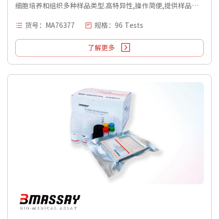
细胞培养和组织多种样品类型.高特异性,操作简便,提供样品代
测服务.
货号：MA76377
规格：96 Tests
了解更多