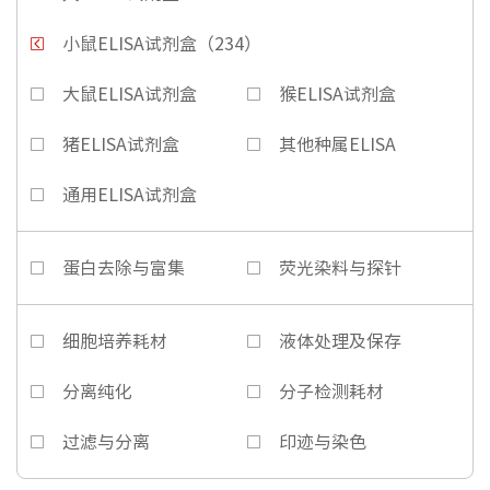
小鼠ELISA试剂盒（234）
大鼠ELISA试剂盒
猴ELISA试剂盒
猪ELISA试剂盒
其他种属ELISA
通用ELISA试剂盒
蛋白去除与富集
荧光染料与探针
细胞培养耗材
液体处理及保存
分离纯化
分子检测耗材
过滤与分离
印迹与染色