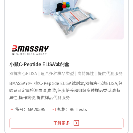
小鼠C-Peptide ELISA试剂盒
双抗夹心ELISA | 适合多种样品类型 | 高特异性 | 提供代测服务
BMASSAY®小鼠C-Peptide ELISA试剂盒,双抗夹心法ELISA,经
验证可定量检测血清,血浆,细胞培养和组织多种样品类型.高特
异性,操作简便,提供样品代测服务.
货号：MA20595
规格：96 Tests
了解更多