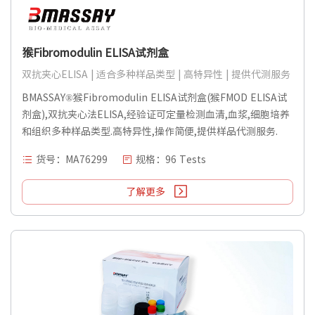
猴Fibromodulin ELISA试剂盒
双抗夹心ELISA | 适合多种样品类型 | 高特异性 | 提供代测服务
BMASSAY®猴Fibromodulin ELISA试剂盒(猴FMOD ELISA试
剂盒),双抗夹心法ELISA,经验证可定量检测血清,血浆,细胞培养
和组织多种样品类型.高特异性,操作简便,提供样品代测服务.
货号：MA76299
规格：96 Tests
了解更多