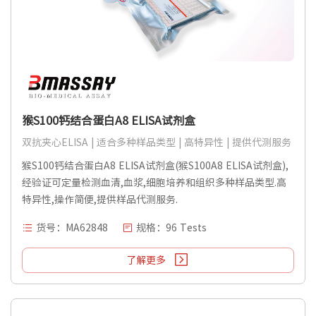
猴S100钙结合蛋白A8 ELISA试剂盒
双抗夹心ELISA | 适合多种样品类型 | 高特异性 | 提供代测服务
猴S100钙结合蛋白A8 ELISA试剂盒(猴S100A8 ELISA试剂盒),
经验证可定量检测血清,血浆,细胞培养和组织多种样品类型.高
特异性,操作简便,提供样品代测服务.
货号：MA62848
规格：96 Tests
了解更多