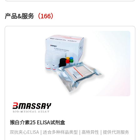
产品&服务
（166）
猴白介素25 ELISA试剂盒
双抗夹心ELISA | 适合多种样品类型 | 高特异性 | 提供代测服务