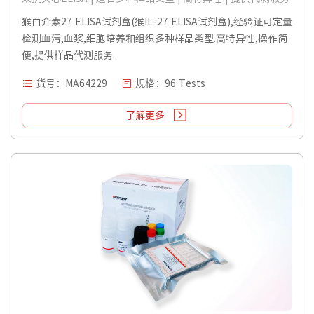
猴白介素27 ELISA试剂盒(猴IL-27 ELISA试剂盒),经验证可定量
检测血清,血浆,细胞培养和组织多种样品类型.高特异性,操作简
便,提供样品代测服务.
货号：MA64229
规格：96 Tests
了解更多