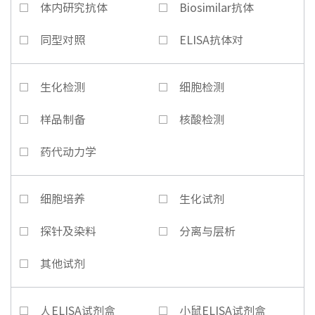
体内研究抗体
Biosimilar抗体
同型对照
ELISA抗体对
生化检测
细胞检测
样品制备
核酸检测
药代动力学
细胞培养
生化试剂
探针及染料
分离与层析
其他试剂
人ELISA试剂盒
小鼠ELISA试剂盒