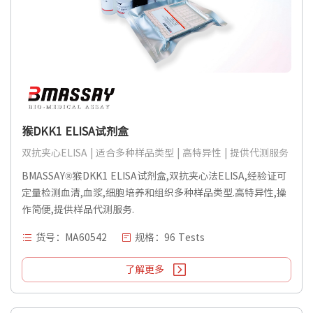
猴DKK1 ELISA试剂盒
双抗夹心ELISA | 适合多种样品类型 | 高特异性 | 提供代测服务
BMASSAY®猴DKK1 ELISA试剂盒,双抗夹心法ELISA,经验证可
定量检测血清,血浆,细胞培养和组织多种样品类型.高特异性,操
作简便,提供样品代测服务.
货号：MA60542
规格：96 Tests
了解更多