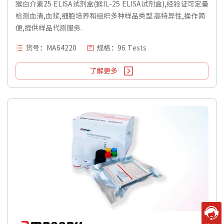
猴白介素25 ELISA试剂盒(猴IL-25 ELISA试剂盒),经验证可定量
检测血清,血浆,细胞培养和组织多种样品类型.高特异性,操作简
便,提供样品代测服务.
货号：MA64220
规格：96 Tests
了解更多