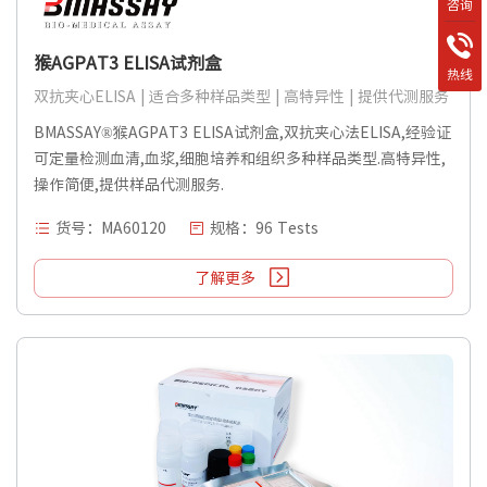
咨询
猴AGPAT3 ELISA试剂盒
热线
双抗夹心ELISA | 适合多种样品类型 | 高特异性 | 提供代测服务
BMASSAY®猴AGPAT3 ELISA试剂盒,双抗夹心法ELISA,经验证
可定量检测血清,血浆,细胞培养和组织多种样品类型.高特异性,
操作简便,提供样品代测服务.
货号：MA60120
规格：96 Tests
了解更多