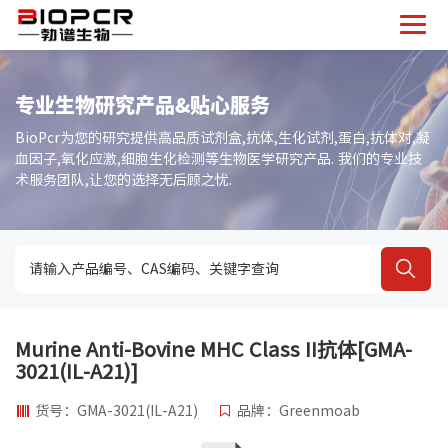
专业生物研究产品&贴心服务
BioPcr为您的研究提供高品质试剂盒,抗体,生化试剂,蛋白,抗体对,凝
血因子,氧化应激,细胞生化检测等生物医学研究产品. 我们的专业技
术服务团队,让您的选择无后顾之忧.
Murine Anti-Bovine MHC Class II抗体[GMA-
3021(IL-A21)]
货号：GMA-3021(IL-A21)
品牌：Greenmoab