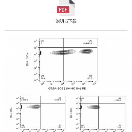
说明书下载