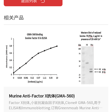
返回列表
相关产品
Murine Anti-Factor X抗体(GMA-560)
Factor X抗体,小鼠抗凝血因子X抗体,Clone# GMA-560,用于
ELISA和Immunoblotting.订购Greenmoab Murine Anti-